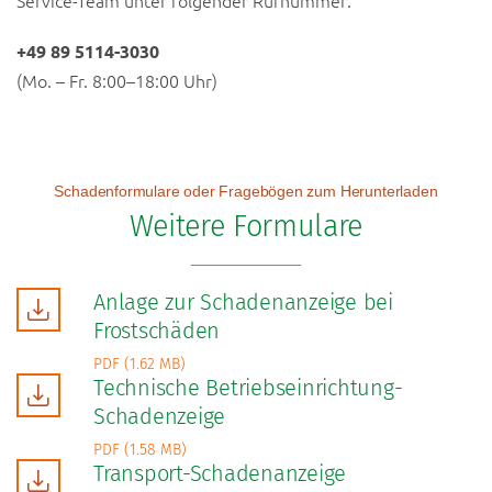
Service-Team unter folgender Rufnummer:
+49 89 5114-3030
(Mo. – Fr. 8:00–18:00 Uhr)
Schadenformulare oder Fragebögen zum Herunterladen
Weitere Formulare
Anlage zur Schadenanzeige bei
Frostschäden
PDF (1.62 MB)
Technische Betriebseinrichtung-
Schadenzeige
PDF (1.58 MB)
Transport-Schadenanzeige