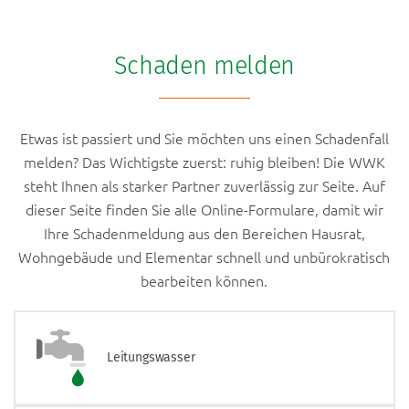
Schaden melden
Etwas ist passiert und Sie möchten uns einen Schadenfall
melden? Das Wichtigste zuerst: ruhig bleiben! Die WWK
steht Ihnen als starker Partner zuverlässig zur Seite. Auf
dieser Seite finden Sie alle Online-Formulare, damit wir
Ihre Schadenmeldung aus den Bereichen Hausrat,
Wohngebäude und Elementar schnell und unbürokratisch
bearbeiten können.
Leitungswasser