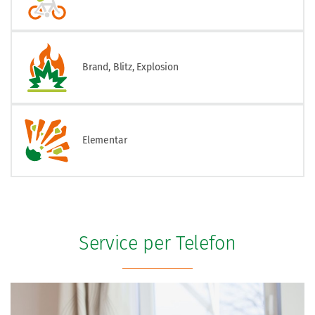
Brand, Blitz, Explosion
Elementar
Service per Telefon