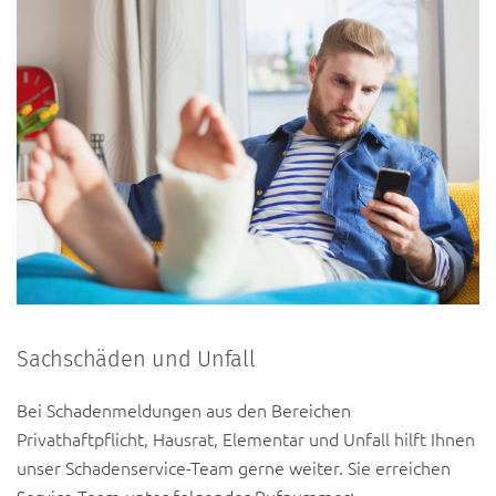
Sachschäden und Unfall
Bei Schadenmeldungen aus den Bereichen
Privathaftpflicht, Hausrat, Elementar und Unfall hilft Ihnen
unser Schadenservice-Team gerne weiter. Sie erreichen