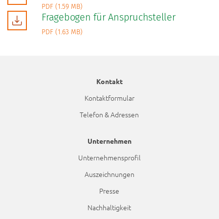
PDF (1.59 MB)
Fragebogen für Anspruchsteller
PDF (1.63 MB)
Kontakt
Kontaktformular
Telefon & Adressen
Unternehmen
Unternehmensprofil
Auszeichnungen
Presse
Nachhaltigkeit