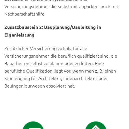
Versicherungsnehmer die selbst mit anpacken, auch mit
Nachbarschaftshilfe
Zusatzbaustein 2: Bauplanung/Bauleitung in
Eigenleistung
Zusätzlicher Versicherungsschutz für alle
Versicherungsnehmer die beruflich qualifiziert sind, die
Bauarbeiten selbst zu planen oder zu leiten. Eine
berufliche Qualifikation liegt vor, wenn man z. B. einen
Studiengang für Architektur, Innenarchitektur oder
Bauingenieurwesen absolviert hat.