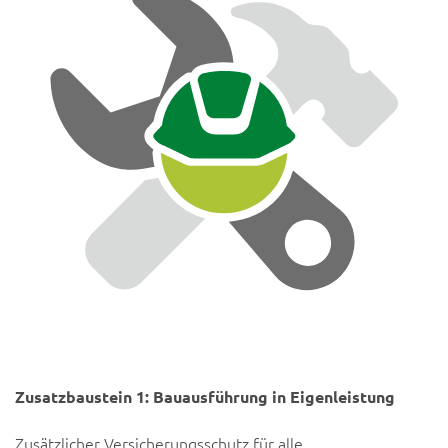
Zusatzbaustein 1: Bauausführung in Eigenleistung
Zusätzlicher Versicherungsschutz für alle