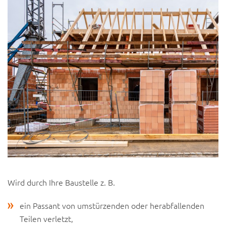
Wird durch Ihre Baustelle z. B.
ein Passant von umstürzenden oder herabfallenden
Teilen verletzt,