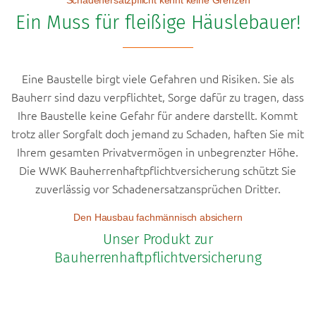
Schadenersatzpflicht kennt keine Grenzen
Ein Muss für fleißige Häuslebauer!
Eine Baustelle birgt viele Gefahren und Risiken. Sie als
Bauherr sind dazu verpflichtet, Sorge dafür zu tragen, dass
Ihre Baustelle keine Gefahr für andere darstellt. Kommt
trotz aller Sorgfalt doch jemand zu Schaden, haften Sie mit
Ihrem gesamten Privatvermögen in unbegrenzter Höhe.
Die WWK Bauherrenhaftpflichtversicherung schützt Sie
zuverlässig vor Schadenersatzansprüchen Dritter.
Den Hausbau fachmännisch absichern
Unser Produkt zur
Bauherrenhaftpflichtversicherung