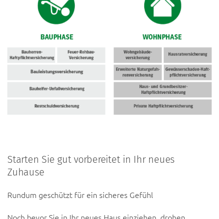
Starten Sie gut vorbereitet in Ihr neues
Zuhause
Rundum geschützt für ein sicheres Gefühl
Noch bevor Sie in Ihr neues Haus einziehen, drohen