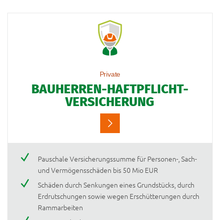
Private
BAUHERREN-HAFTPFLICHT-
VERSICHERUNG
Pauschale Versicherungssumme für Personen-, Sach-
und Vermögensschäden bis 50 Mio EUR
Schäden durch Senkungen eines Grundstücks, durch
Erdrutschungen sowie wegen Erschütterungen durch
Rammarbeiten