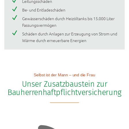
Leitungsschäden
Be- und Entladeschäden
Gewässerschäden durch Heizöltanks bis 15.000 Liter
Fassungsvermögen
Schäden durch Anlagen zur Erzeugung von Strom und
Wärme durch erneuerbare Energien
Selbst ist der Mann – und die Frau
Unser Zusatzbaustein zur
Bauherrenhaftpflichtversicherung