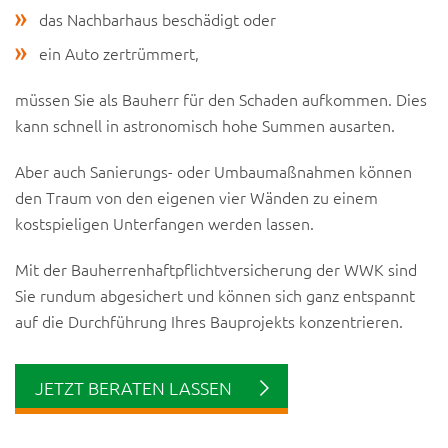
das Nachbarhaus beschädigt oder
ein Auto zertrümmert,
müssen Sie als Bauherr für den Schaden aufkommen. Dies
kann schnell in astronomisch hohe Summen ausarten.
Aber auch Sanierungs- oder Umbaumaßnahmen können
den Traum von den eigenen vier Wänden zu einem
kostspieligen Unterfangen werden lassen.
Mit der Bauherrenhaftpflichtversicherung der WWK sind
Sie rundum abgesichert und können sich ganz entspannt
auf die Durchführung Ihres Bauprojekts konzentrieren.
JETZT BERATEN LASSEN