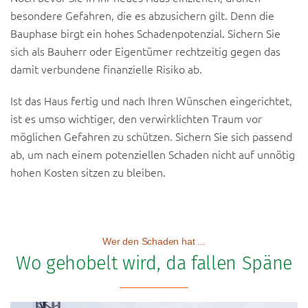
besondere Gefahren, die es abzusichern gilt. Denn die
Bauphase birgt ein hohes Schadenpotenzial. Sichern Sie
sich als Bauherr oder Eigentümer rechtzeitig gegen das
damit verbundene finanzielle Risiko ab.
Ist das Haus fertig und nach Ihren Wünschen eingerichtet,
ist es umso wichtiger, den verwirklichten Traum vor
möglichen Gefahren zu schützen. Sichern Sie sich passend
ab, um nach einem potenziellen Schaden nicht auf unnötig
hohen Kosten sitzen zu bleiben.
Wer den Schaden hat ...
Wo gehobelt wird, da fallen Späne