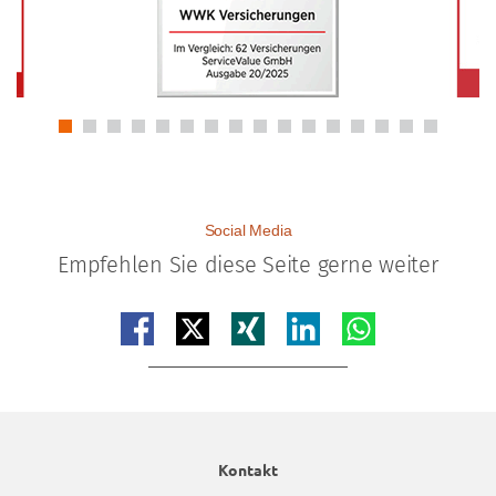
Social Media
Empfehlen Sie diese Seite gerne weiter
Teilen auf facebook
Teilen auf x
Teilen auf xing
Teilen auf linkedin
Teilen auf whatsap
Kontakt