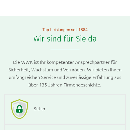
Top-Leistungen seit 1884
Wir sind für Sie da
Die WWK ist Ihr kompetenter Ansprechpartner für
Sicherheit, Wachstum und Vermögen. Wir bieten Ihnen
umfangreichen Service und zuverlässige Erfahrung aus
über 135 Jahren Firmengeschichte.
Sicher