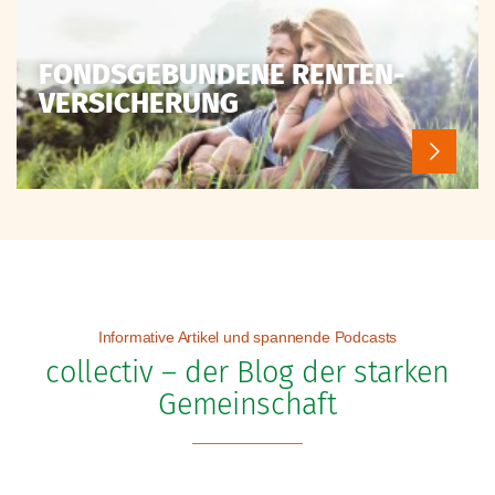
FONDSGEBUNDENE RENTEN-
VERSICHERUNG
Informative Artikel und spannende Podcasts
collectiv – der Blog der starken
Gemeinschaft