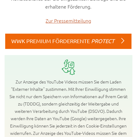
erhaltene Förderung.
Zur Pressemitteilung
WWK PREMIUM FÖRDERRENTE
PROTECT
Zur Anzeige des YouTube Videos müssen Sie dem Laden
"Externer Inhalte" zustimmen. Mit Ihrer Einwilligung stimmen
Sie nicht nur dem Speichern von Informationen auf Ihrem Gerät
zu (TDDDG), sondern gleichzeitig der Weitergabe und
weiteren Verarbeitung durch YouTube (DSGVO). Dadurch
werden Ihre Daten an YouTube (Google) weitergegeben. Ihre
Einwilligung können Sie jederzeit in den Cookie-Einstellungen
widerrufen. Zur Anzeige des YouTube-Videos müssen Sie dem