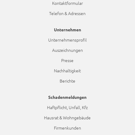
Kontaktformular
Telefon & Adressen
Unternehmen
Unternehmensprofil
Auszeichnungen
Presse
Nachhaltigkeit
Berichte
Schadenmeldungen
Haftpflicht, Unfall, Kfz
Hausrat & Wohngebäude
Firmenkunden