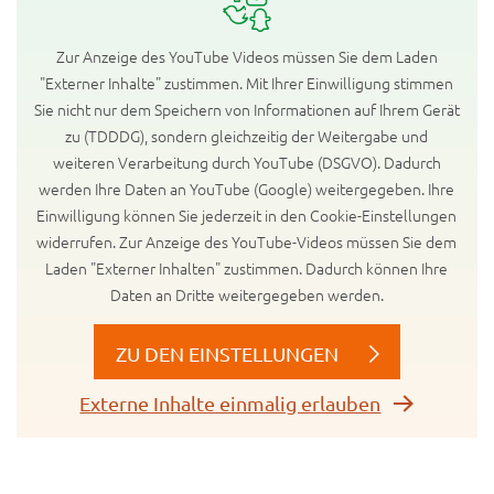
Zur Anzeige des YouTube Videos müssen Sie dem Laden
"Externer Inhalte" zustimmen. Mit Ihrer Einwilligung stimmen
Sie nicht nur dem Speichern von Informationen auf Ihrem Gerät
zu (TDDDG), sondern gleichzeitig der Weitergabe und
weiteren Verarbeitung durch YouTube (DSGVO). Dadurch
werden Ihre Daten an YouTube (Google) weitergegeben. Ihre
Einwilligung können Sie jederzeit in den Cookie-Einstellungen
widerrufen. Zur Anzeige des YouTube-Videos müssen Sie dem
Laden "Externer Inhalten" zustimmen. Dadurch können Ihre
Daten an Dritte weitergegeben werden.
ZU DEN EINSTELLUNGEN
Externe Inhalte einmalig erlauben