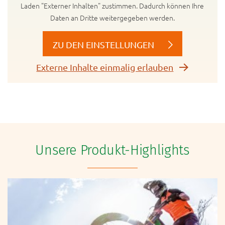
Laden "Externer Inhalten" zustimmen. Dadurch können Ihre
Daten an Dritte weitergegeben werden.
ZU DEN EINSTELLUNGEN
Externe Inhalte einmalig erlauben
Unsere Produkt-Highlights