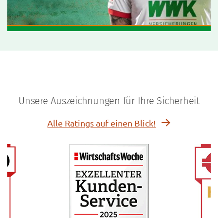
Unsere Auszeichnungen für Ihre Sicherheit
Alle Ratings auf einen Blick!