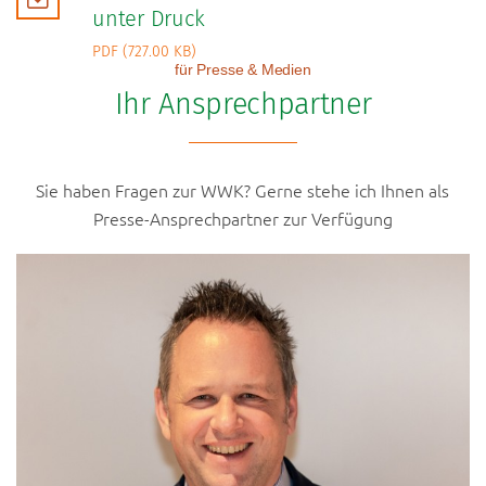
unter Druck
PDF (727.00 KB)
für Presse & Medien
Ihr Ansprechpartner
Sie haben Fragen zur WWK? Gerne stehe ich Ihnen als
Presse-Ansprechpartner zur Verfügung