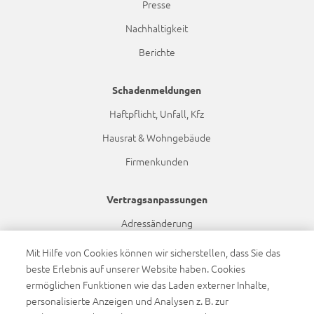
Presse
Nachhaltigkeit
Berichte
Schadenmeldungen
Haftpflicht, Unfall, Kfz
Hausrat & Wohngebäude
Firmenkunden
Vertragsanpassungen
Adressänderung
Bankdatenänderung
Mit Hilfe von Cookies können wir sicherstellen, dass Sie das
beste Erlebnis auf unserer Website haben. Cookies
Namensänderung
ermöglichen Funktionen wie das Laden externer Inhalte,
Dynamikanpassung
personalisierte Anzeigen und Analysen z. B. zur