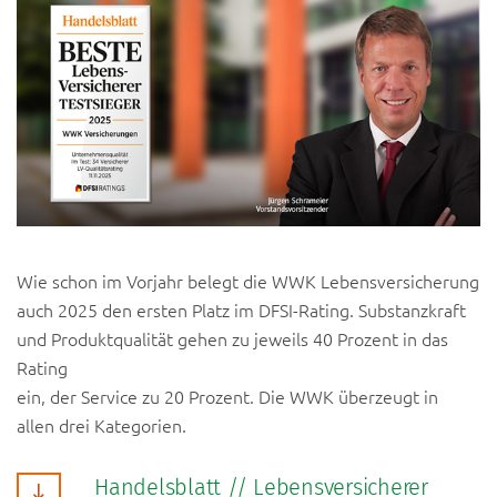
Wie schon im Vorjahr belegt die WWK Lebensversicherung
auch 2025 den ersten Platz im DFSI-Rating. Substanzkraft
und Produktqualität gehen zu jeweils 40 Prozent in das
Rating
ein, der Service zu 20 Prozent. Die WWK überzeugt in
allen drei Kategorien.
Handelsblatt // Lebensversicherer