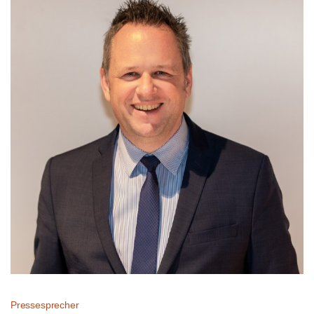
Pressesprecher