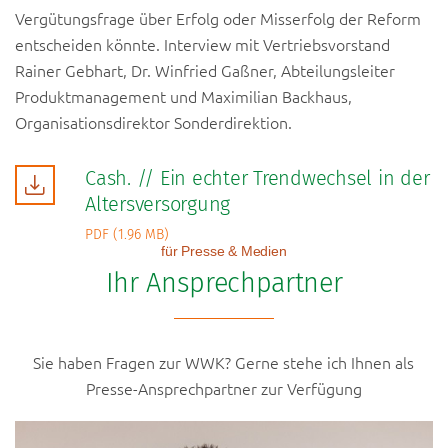
Vergütungsfrage über Erfolg oder Misserfolg der Reform
entscheiden könnte. Interview mit Vertriebsvorstand
Rainer Gebhart, Dr. Winfried Gaßner, Abteilungsleiter
Produktmanagement und Maximilian Backhaus,
Organisationsdirektor Sonderdirektion.
Cash. // Ein echter Trendwechsel in der
Altersversorgung
PDF (1.96 MB)
für Presse & Medien
Ihr Ansprechpartner
Sie haben Fragen zur WWK? Gerne stehe ich Ihnen als
Presse-Ansprechpartner zur Verfügung