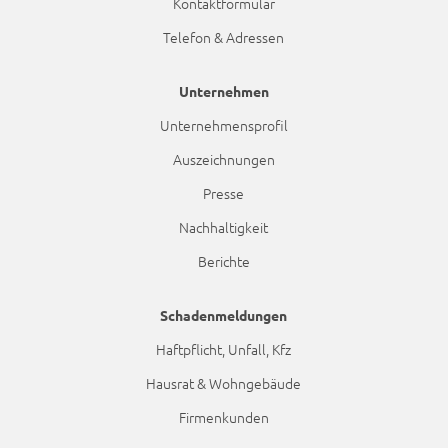
Kontaktformular
Telefon & Adressen
Unternehmen
Unternehmensprofil
Auszeichnungen
Presse
Nachhaltigkeit
Berichte
Schadenmeldungen
Haftpflicht, Unfall, Kfz
Hausrat & Wohngebäude
Firmenkunden