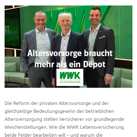
Die Reform der privaten Altersvorsorge und der
gleichzeitige Bedeutungsgewinn der betrieblichen
Altersversorgung stellen Versicherer vor grundlegende
Weichenstellungen. Wie die WWK Lebensversicherung
beide Felder bearbeiten will – und warum die